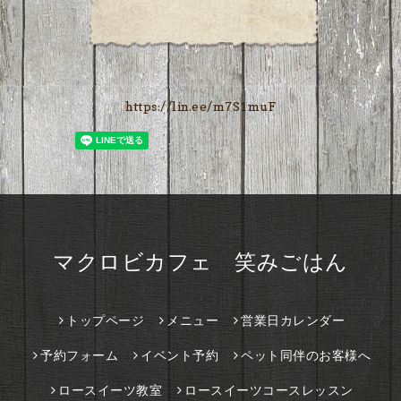
https://lin.ee/m7S1muF
マクロビカフェ 笑みごはん
トップページ
メニュー
営業日カレンダー
予約フォーム
イベント予約
ペット同伴のお客様へ
ロースイーツ教室
ロースイーツコースレッスン