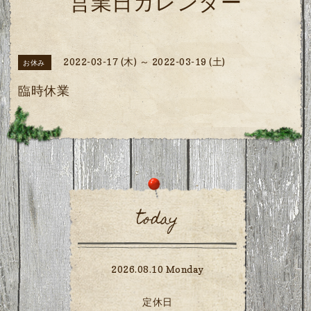
営業日カレンダー
2022-03-17 (木) ～ 2022-03-19 (土)
お休み
臨時休業
today
2026.08.10 Monday
定休日