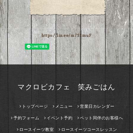
https://lin.ee/m7S1muF
マクロビカフェ 笑みごはん
トップページ
メニュー
営業日カレンダー
予約フォーム
イベント予約
ペット同伴のお客様へ
ロースイーツ教室
ロースイーツコースレッスン