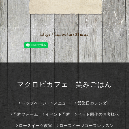
https://lin.ee/m7S1muF
マクロビカフェ 笑みごはん
トップページ
メニュー
営業日カレンダー
予約フォーム
イベント予約
ペット同伴のお客様へ
ロースイーツ教室
ロースイーツコースレッスン