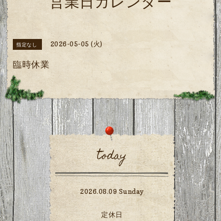
営業日カレンダー
2026-05-05 (火)
指定なし
臨時休業
today
2026.08.09 Sunday
定休日