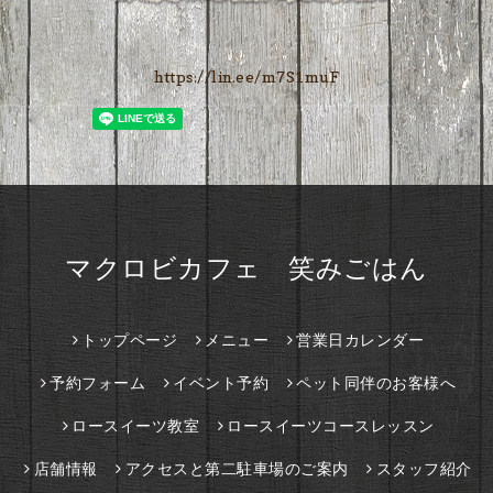
https://lin.ee/m7S1muF
マクロビカフェ 笑みごはん
トップページ
メニュー
営業日カレンダー
予約フォーム
イベント予約
ペット同伴のお客様へ
ロースイーツ教室
ロースイーツコースレッスン
店舗情報
アクセスと第二駐車場のご案内
スタッフ紹介