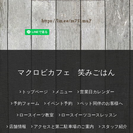
https://lin.ee/m7S1muF
マクロビカフェ 笑みごはん
トップページ
メニュー
営業日カレンダー
予約フォーム
イベント予約
ペット同伴のお客様へ
ロースイーツ教室
ロースイーツコースレッスン
店舗情報
アクセスと第二駐車場のご案内
スタッフ紹介