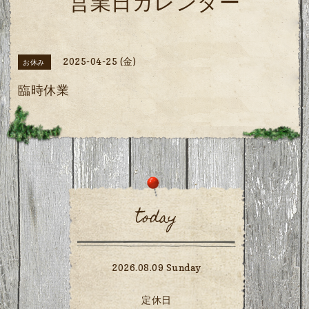
営業日カレンダー
2025-04-25 (金)
お休み
臨時休業
today
2026.08.09 Sunday
定休日