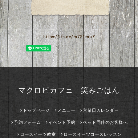
https://lin.ee/m7S1muF
マクロビカフェ 笑みごはん
トップページ
メニュー
営業日カレンダー
予約フォーム
イベント予約
ペット同伴のお客様へ
ロースイーツ教室
ロースイーツコースレッスン