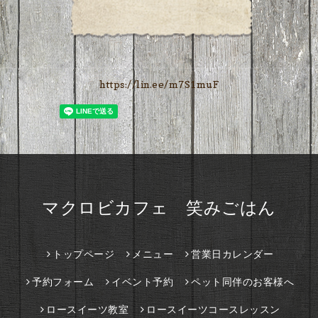
https://lin.ee/m7S1muF
マクロビカフェ 笑みごはん
トップページ
メニュー
営業日カレンダー
予約フォーム
イベント予約
ペット同伴のお客様へ
ロースイーツ教室
ロースイーツコースレッスン