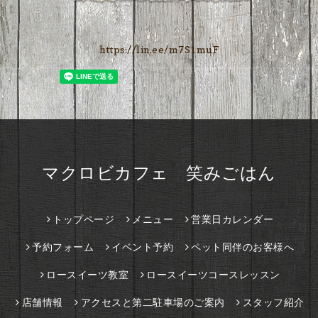
https://lin.ee/m7S1muF
マクロビカフェ 笑みごはん
トップページ
メニュー
営業日カレンダー
予約フォーム
イベント予約
ペット同伴のお客様へ
ロースイーツ教室
ロースイーツコースレッスン
店舗情報
アクセスと第二駐車場のご案内
スタッフ紹介