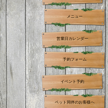
メニュー
営業日カレンダー
予約フォーム
イベント予約
ペット同伴のお客様へ