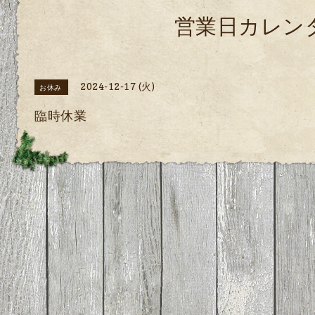
営業日カレン
2024-12-17 (火)
お休み
臨時休業