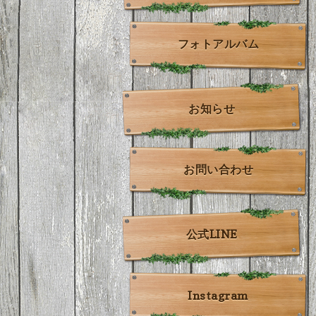
フォトアルバム
お知らせ
お問い合わせ
公式LINE
Instagram