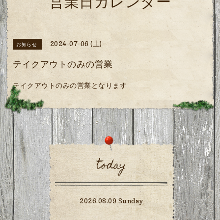
営業日カレンダー
2024-07-06 (土)
お知らせ
テイクアウトのみの営業
テイクアウトのみの営業となります
today
2026.08.09 Sunday