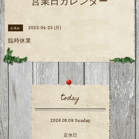
営業日カレンダー
2022-04-25 (月)
お休み
臨時休業
today
2026.08.09 Sunday
定休日