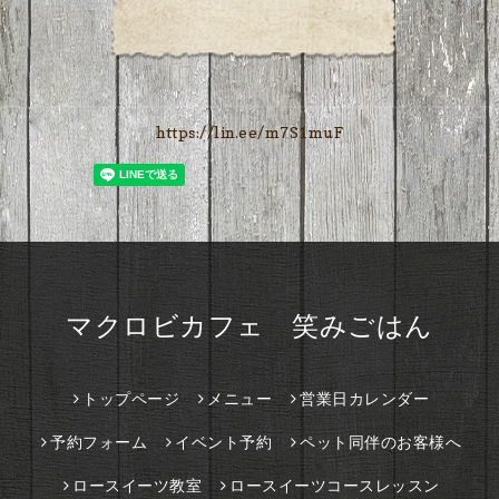
https://lin.ee/m7S1muF
マクロビカフェ 笑みごはん
トップページ
メニュー
営業日カレンダー
予約フォーム
イベント予約
ペット同伴のお客様へ
ロースイーツ教室
ロースイーツコースレッスン