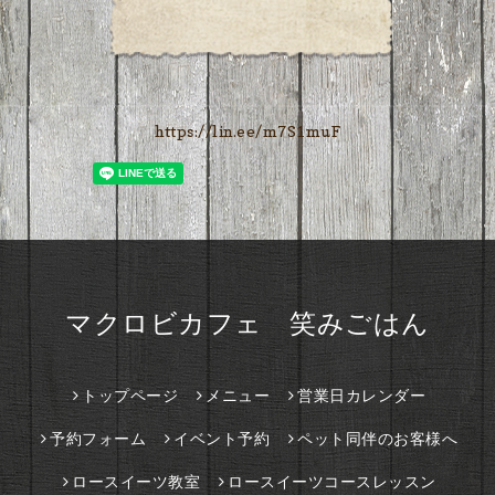
https://lin.ee/m7S1muF
マクロビカフェ 笑みごはん
トップページ
メニュー
営業日カレンダー
予約フォーム
イベント予約
ペット同伴のお客様へ
ロースイーツ教室
ロースイーツコースレッスン