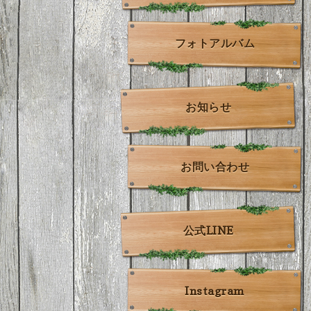
フォトアルバム
お知らせ
お問い合わせ
公式LINE
Instagram