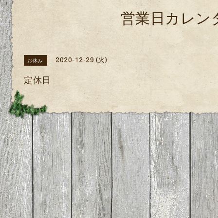
営業日カレン
2020-12-29 (火)
お休み
定休日