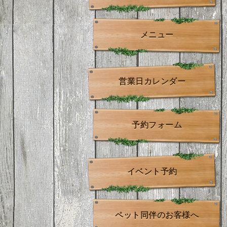
メニュー
営業日カレンダー
予約フォーム
イベント予約
ペット同伴のお客様へ