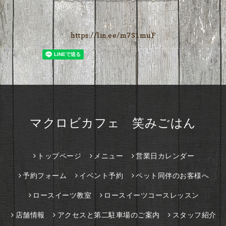
https://lin.ee/m7S1muF
マクロビカフェ 笑みごはん
トップページ
メニュー
営業日カレンダー
予約フォーム
イベント予約
ペット同伴のお客様へ
ロースイーツ教室
ロースイーツコースレッスン
店舗情報
アクセスと第二駐車場のご案内
スタッフ紹介